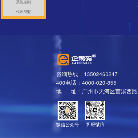
系统定制
代理加盟
咨询热线：13502460247
400电话：4000-020-855
地 址：广州市天河区宦溪西路东
客服微信
微信公众号