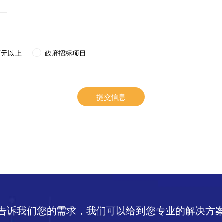
万元以上
政府招标项目
提交信息
告诉我们您的需求，我们可以给到您专业的解决方