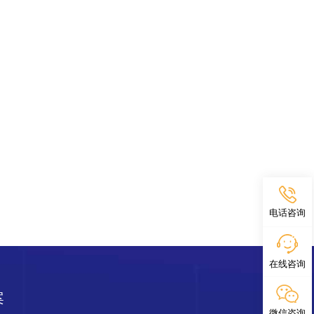
电话咨询
在线咨询
案
微信咨询