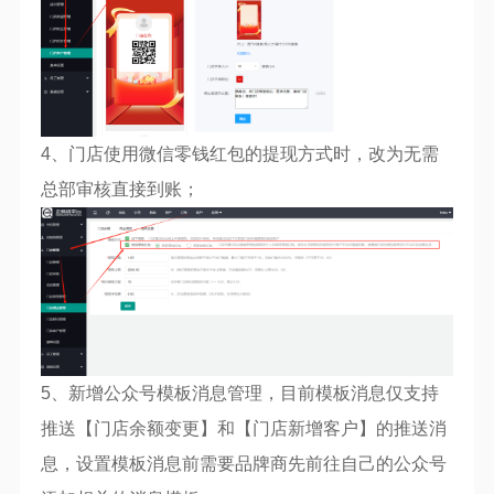
4、门店使用微信零钱红包的提现方式时，改为无需
总部审核直接到账；
5、新增公众号模板消息管理，目前模板消息仅支持
推送【门店余额变更】和【门店新增客户】的推送消
息，设置模板消息前需要品牌商先前往自己的公众号