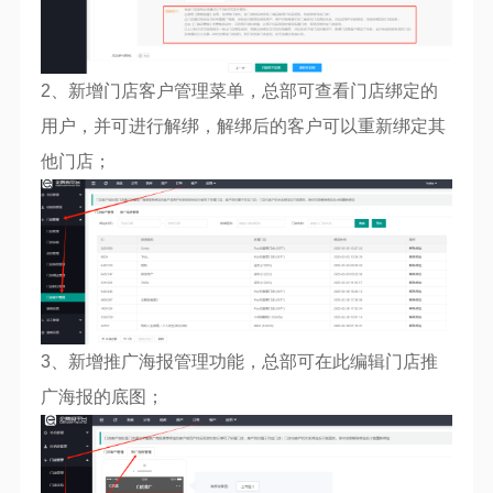
2、新增门店客户管理菜单，总部可查看门店绑定的
用户，并可进行解绑，解绑后的客户可以重新绑定其
他门店；
3、新增推广海报管理功能，总部可在此编辑门店推
广海报的底图；