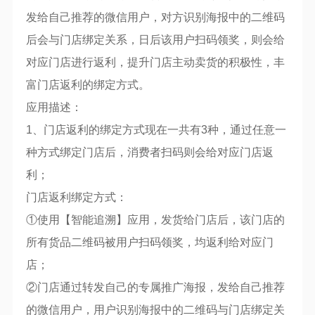
发给自己推荐的微信用户，对方识别海报中的二维码
后会与门店绑定关系，日后该用户扫码领奖，则会给
对应门店进行返利，提升门店主动卖货的积极性，丰
富门店返利的绑定方式。
应用描述：
1、门店返利的绑定方式现在一共有3种，通过任意一
种方式绑定门店后，消费者扫码则会给对应门店返
利；
门店返利绑定方式：
①使用【智能追溯】应用，发货给门店后，该门店的
所有货品二维码被用户扫码领奖，均返利给对应门
店；
②门店通过转发自己的专属推广海报，发给自己推荐
的微信用户，用户识别海报中的二维码与门店绑定关