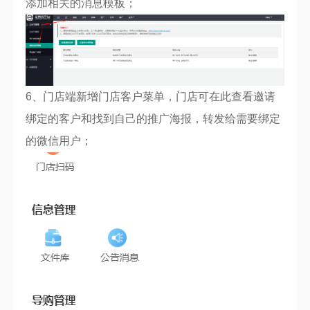
添加相关的消息模板；
6、门店端新增门店客户菜单，门店可在此查看邀请
绑定的客户和找到自己的推广海报，转发给需要绑定
的微信用户；