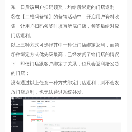
系，日后该用户扫码领奖，均给所绑定的门店返利；
③在【二维码营销】的营销活动中，开启用户资料收
集，让用户扫码领奖时填写所属门店，领奖后给对应
门店返利。
以上三种方式可选择其中一种让门店绑定返利，而第
①种绑定方式优先级最高，已经发货了给门店的情况
下，即便门店跟客户绑定了关系，也只会返利给发货
的门店；
没有通过以上任意一种方式绑定门店返利，则不会发
放门店返利，也无法通过系统补发。