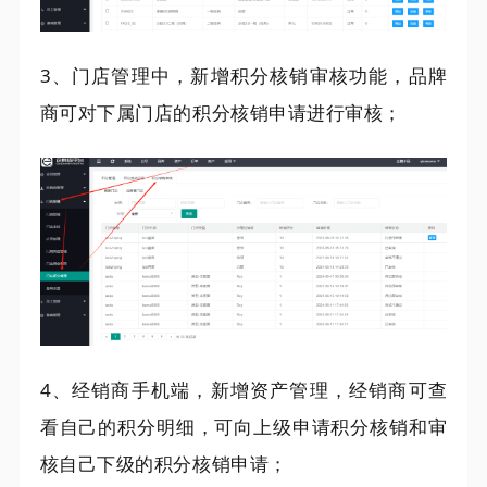
3、门店管理中，新增积分核销审核功能，品牌
商可对下属门店的积分核销申请进行审核；
4、经销商手机端，新增资产管理，经销商可查
看自己的积分明细，可向上级申请积分核销和审
核自己下级的积分核销申请；