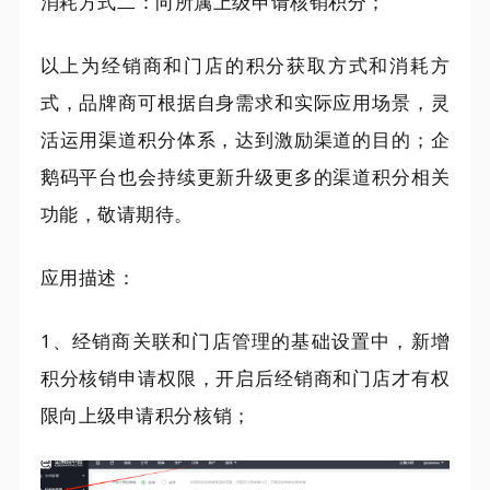
消耗方式二：向所属上级申请核销积分；
以上为经销商和门店的积分获取方式和消耗方
式，品牌商可根据自身需求和实际应用场景，灵
活运用渠道积分体系，达到激励渠道的目的；企
鹅码平台也会持续更新升级更多的渠道积分相关
功能，敬请期待。
应用描述：
1、经销商关联和门店管理的基础设置中，新增
积分核销申请权限，开启后经销商和门店才有权
限向上级申请积分核销；