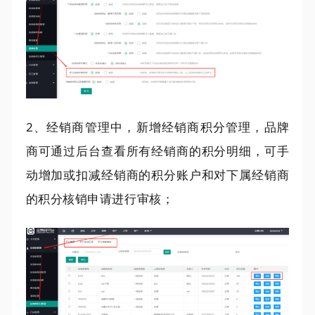
2、经销商管理中，新增经销商积分管理，品牌
商可通过后台查看所有经销商的积分明细，可手
动增加或扣减经销商的积分账户和对下属经销商
的积分核销申请进行审核；