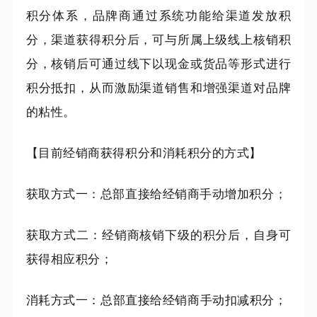
积分体系
，品牌商通过系统功能给渠道发放积
分，渠道获得积分后，可与所属上级线上核销积
分，核销后可通过线下以现金或货品等形式进行
积分抵扣，从而激励渠道销售和增强渠道对品牌
的粘性。
【目前经销商获得积分和消耗积分的方式】
获取方式一：总部直接给经销商手动增加积分；
获取方式二：经销商核销下级的积分后，自身可
获得相应积分；
消耗方式一：
总部
直接给经销商手动扣减积分
；