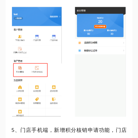
5、门店手机端，新增积分核销申请功能，门店