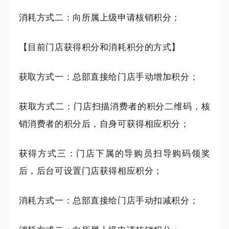
消耗方式二：向所属上级申请核销积分；
【目前门店获得
积分和
消耗积分的方式】
获取方式一：总部直接给门店手动增加积分；
获取方式二：门店扫描消费者的积分二维码，核
销消费者的积分后，自身可获得相应积分
；
获得方式三：门店下属的导购员扫导购码领奖
后，后台可设置门店获得相应积分；
消耗方式一：
总部
直接给门店手动扣减积分
；