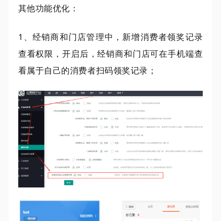
其他功能优化：
1、经销商和门店管理中，新增消费者领奖记录
查看权限，开启后，经销商和门店可在手机端查
看属于自己的消费者扫码领奖记录；