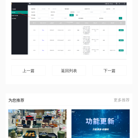
上一篇
返回列表
下一篇
为您推荐
更多推荐