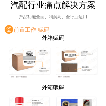
汽配行业痛点解决方案
产品功能全面、利润高、全行业适用
前置工作-赋码
外箱赋码
外箱赋码