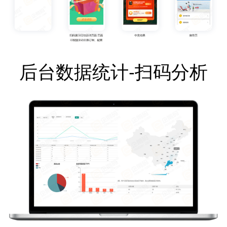
后台数据统计-扫码分析