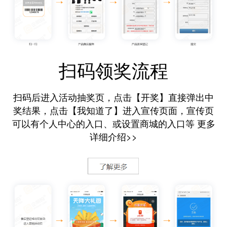
扫码领奖流程
扫码后进入活动抽奖页，点击【开奖】直接弹出中
奖结果，点击【我知道了】进入宣传页面，宣传页
可以有个人中心的入口、或设置商城的入口等 更多
详细介绍>>