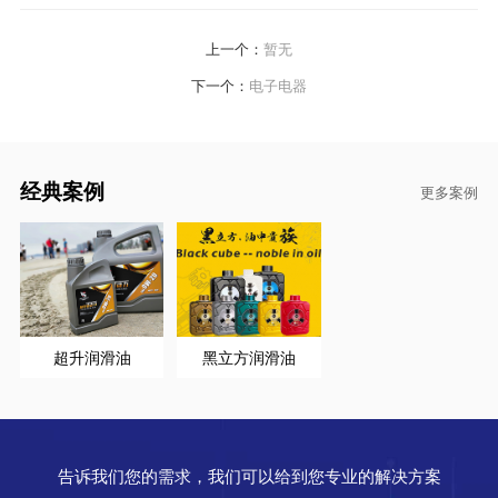
上一个：
暂无
下一个：
电子电器
经典案例
更多案例
超升润滑油
黑立方润滑油
告诉我们您的需求，我们可以给到您专业的解决方案