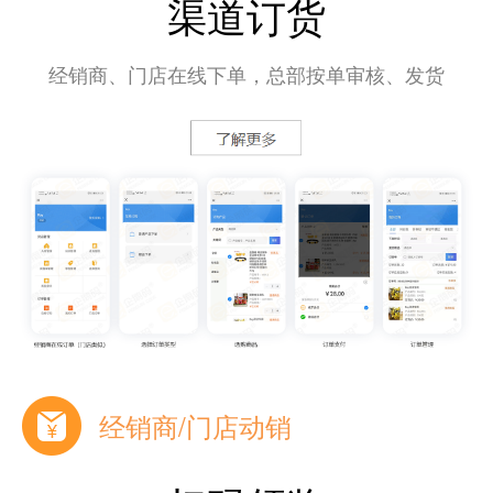
渠道订货
经销商、门店在线下单，总部按单审核、发货
经销商/门店动销