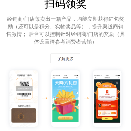
扫码领奖
经销商/门店每卖出一箱产品，均能立即获得红包奖
励（还可以是积分、实物奖品等），提升渠道商销
售激情； 后台可以控制针对经销商/门店的奖励（具
体设置请参考消费者营销）