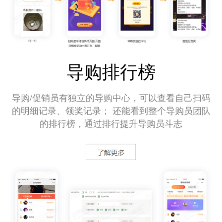
导购排行榜
导购/促销员有独立的导购中心，可以查看自己扫码
的明细记录、领奖记录； 还能看到整个导购员团队
的排行榜，通过排行提升导购员斗志