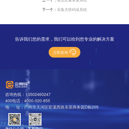
下一个：
采集关联码垛系统
告诉我们您的需求，我们可以给到您专业的解决方案
立即咨询
咨询热线：13502460247
400电话：4000-020-855
地 址：广州市天河区宦溪西路东英商务园D栋205
客服微信
微信公众号