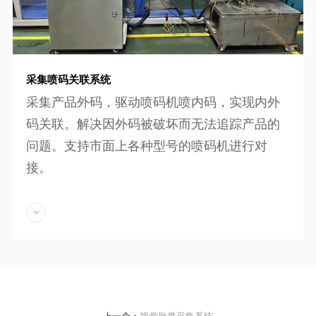
采集喷码关联系统
采集产品外码，驱动喷码机喷内码，实现内外
码关联。解决因外码被破坏而无法追踪产品的
问题。支持市面上各种型号的喷码机进行对
接。
上一个：
视觉批量采集系统